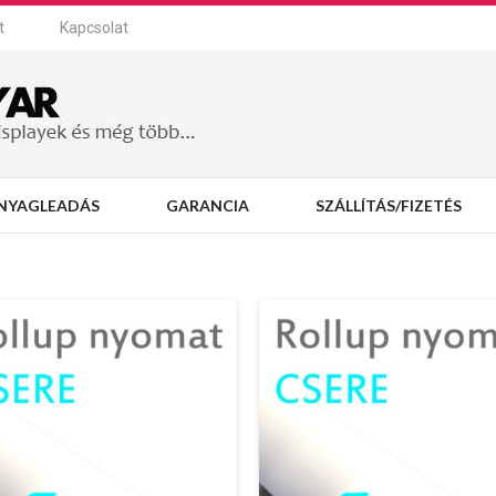
t
Kapcsolat
NYAGLEADÁS
GARANCIA
SZÁLLÍTÁS/FIZETÉS