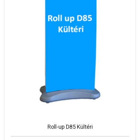
Roll-up D85 Kültéri