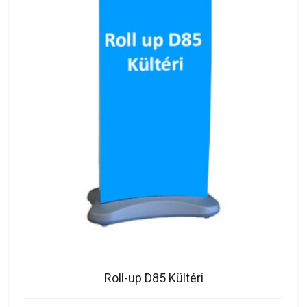
Roll-up D85 Kültéri